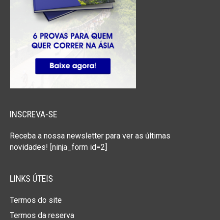
INSCREVA-SE
Receba a nossa newsletter para ver as últimas
novidades! [ninja_form id=2]
LINKS ÚTEIS
Termos do site
Termos da reserva