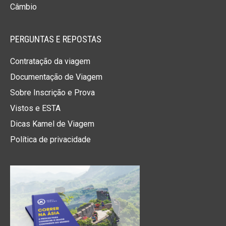
Câmbio
PERGUNTAS E REPOSTAS
Contratação da viagem
Documentação de Viagem
Sobre Inscrição e Prova
Vistos e ESTA
Dicas Kamel de Viagem
Política de privacidade