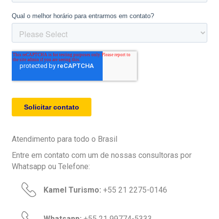
Atendimento para todo o Brasil
Entre em contato com um de nossas consultoras por
Whatsapp ou Telefone:
Kamel Turismo:
+55 21 2275-0146
Whatsapp:
+55 21 99774-5333