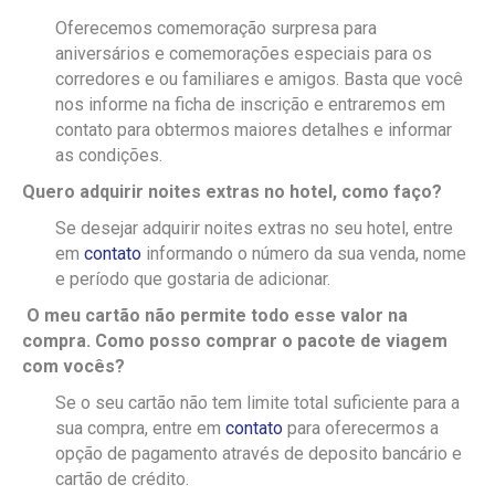
Oferecemos comemoração surpresa para
aniversários e comemorações especiais para os
corredores e ou familiares e amigos. Basta que você
nos informe na ficha de inscrição e entraremos em
contato para obtermos maiores detalhes e informar
as condições.
Quero adquirir noites extras no hotel, como faço?
Se desejar adquirir noites extras no seu hotel, entre
em
contato
informando o número da sua venda, nome
e período que gostaria de adicionar.
O meu cartão não permite todo esse valor na
compra. Como posso comprar o pacote de viagem
com vocês?
Se o seu cartão não tem limite total suficiente para a
sua compra, entre em
contato
para oferecermos a
opção de pagamento através de deposito bancário e
cartão de crédito.