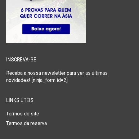
INSCREVA-SE
Receba a nossa newsletter para ver as últimas
novidades! [ninja_form id=2]
LINKS ÚTEIS
Termos do site
Termos da reserva