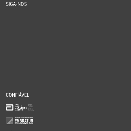
SIGA-NOS
CONFIÁVEL