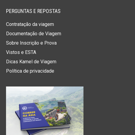
PERGUNTAS E REPOSTAS
Contratação da viagem
Documentação de Viagem
Sobre Inscrição e Prova
Vistos e ESTA
Dicas Kamel de Viagem
Política de privacidade