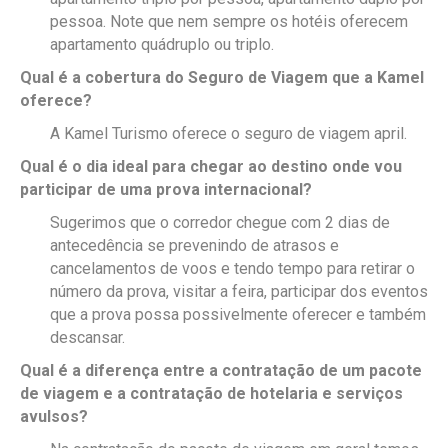
pessoa. Note que nem sempre os hotéis oferecem
apartamento quádruplo ou triplo.
Qual é a cobertura do Seguro de Viagem que a Kamel
oferece?
A Kamel Turismo oferece o seguro de viagem april.
Qual é o dia ideal para chegar ao destino onde vou
participar de uma prova internacional?
Sugerimos que o corredor chegue com 2 dias de
antecedência se prevenindo de atrasos e
cancelamentos de voos e tendo tempo para retirar o
número da prova, visitar a feira, participar dos eventos
que a prova possa possivelmente oferecer e também
descansar.
Qual é a diferença entre a contratação de um pacote
de viagem e a contratação de hotelaria e serviços
avulsos?