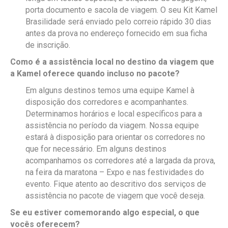
porta documento e sacola de viagem. O seu Kit Kamel
Brasilidade será enviado pelo correio rápido 30 dias
antes da prova no endereço fornecido em sua ficha
de inscrição.
Como é a assistência local no destino da viagem que
a Kamel oferece quando incluso no pacote?
Em alguns destinos temos uma equipe Kamel à
disposição dos corredores e acompanhantes.
Determinamos horários e local específicos para a
assistência no período da viagem. Nossa equipe
estará à disposição para orientar os corredores no
que for necessário. Em alguns destinos
acompanhamos os corredores até a largada da prova,
na feira da maratona – Expo e nas festividades do
evento. Fique atento ao descritivo dos serviços de
assistência no pacote de viagem que você deseja.
Se eu estiver comemorando algo especial, o que
vocês oferecem?