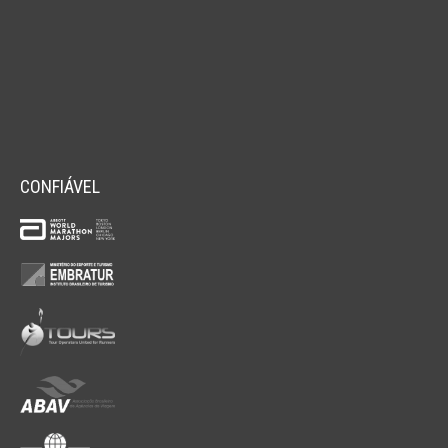
CONFIÁVEL