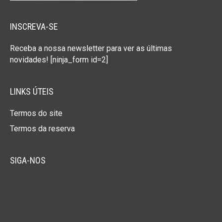
Sob solicitação.
INSCREVA-SE
Receba a nossa newsletter para ver as últimas
novidades! [ninja_form id=2]
LINKS ÚTEIS
Termos do site
Termos da reserva
SIGA-NOS