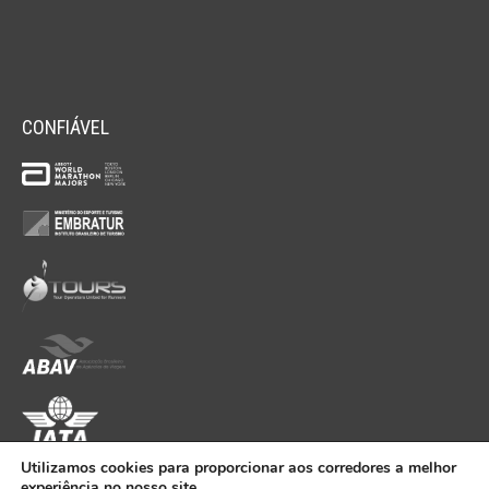
CONFIÁVEL
Utilizamos cookies para proporcionar aos corredores a melhor
experiência no nosso site.