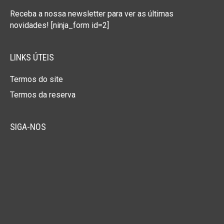
Receba a nossa newsletter para ver as últimas
novidades! [ninja_form id=2]
LINKS ÚTEIS
Termos do site
Termos da reserva
SIGA-NOS