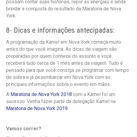
possam contar suas histórias, repor as energias e ainda
brindar a conquista do resultado da Maratona de Nova
York.
8- Dicas e informações antecipadas:
A programação da Kamel em Nova York começa muito
antes do que você imagina. As dicas de viagem são
preparadas por quem conhece do assunto e você
receberá tudo cerca de 1 mês antes da viagem. Tudo é
pensado para que você consiga se programar com tempo
de sobra e já desembarcar em Nova York com as
principais informações sobre o evento em mãos.
A
Maratona de Nova York 2018
com a Kamel foi um
sucesso. Venha fazer parte da delegação Kamel na
Maratona de Nova York 2019
.
Vamos correr?