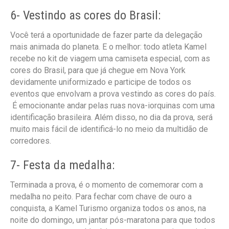
6- Vestindo as cores do Brasil:
Você terá a oportunidade de fazer parte da delegação
mais animada do planeta. E o melhor: todo atleta Kamel
recebe no kit de viagem uma camiseta especial, com as
cores do Brasil, para que já chegue em Nova York
devidamente uniformizado e participe de todos os
eventos que envolvam a prova vestindo as cores do país.
É emocionante andar pelas ruas nova-iorquinas com uma
identificação brasileira. Além disso, no dia da prova, será
muito mais fácil de identificá-lo no meio da multidão de
corredores.
7- Festa da medalha:
Terminada a prova, é o momento de comemorar com a
medalha no peito. Para fechar com chave de ouro a
conquista, a Kamel Turismo organiza todos os anos, na
noite do domingo, um jantar pós-maratona para que todos