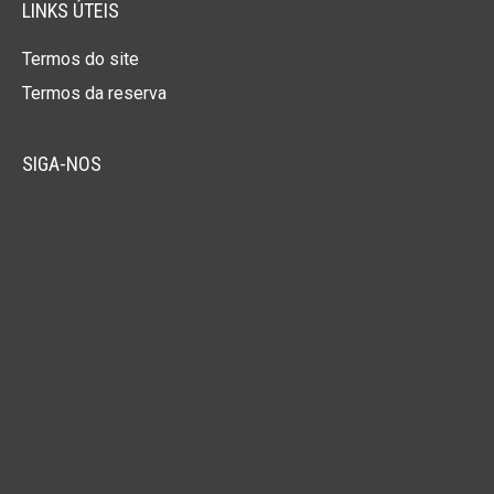
LINKS ÚTEIS
Termos do site
Termos da reserva
SIGA-NOS