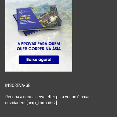
INSCREVA-SE
Receba a nossa newsletter para ver as últimas
novidades! [ninja_form id=2]