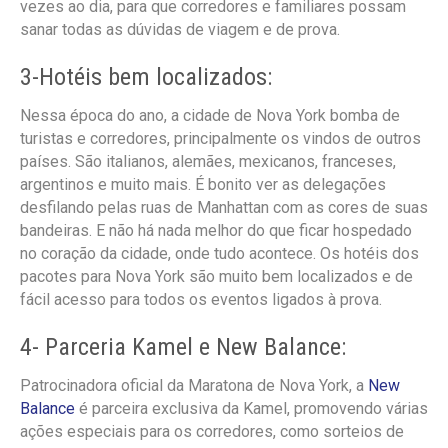
vezes ao dia, para que corredores e familiares possam
sanar todas as dúvidas de viagem e de prova.
3-Hotéis bem localizados:
Nessa época do ano, a cidade de Nova York bomba de
turistas e corredores, principalmente os vindos de outros
países. São italianos, alemães, mexicanos, franceses,
argentinos e muito mais. É bonito ver as delegações
desfilando pelas ruas de Manhattan com as cores de suas
bandeiras. E não há nada melhor do que ficar hospedado
no coração da cidade, onde tudo acontece. Os hotéis dos
pacotes para Nova York são muito bem localizados e de
fácil acesso para todos os eventos ligados à prova.
4- Parceria Kamel e New Balance:
Patrocinadora oficial da Maratona de Nova York, a
New
Balance
é parceira exclusiva da Kamel, promovendo várias
ações especiais para os corredores, como sorteios de