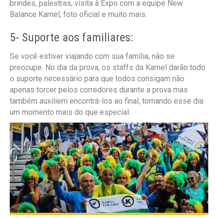
brindes, palestras, visita à Expo com a equipe New
Balance Kamel, foto oficial e muito mais.
5- Suporte aos familiares:
Se você estiver viajando com sua família, não se
preocupe. No dia da prova, os staffs da Kamel darão todo
o suporte necessário para que todos consigam não
apenas torcer pelos corredores durante a prova mas
também auxiliem encontrá-los ao final, tornando esse dia
um momento mais do que especial.