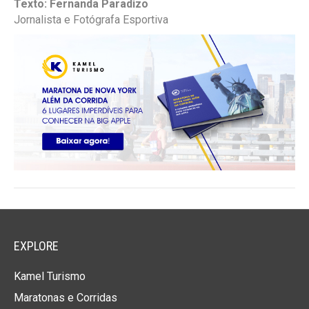
Texto: Fernanda Paradizo
Jornalista
e Fotógrafa
Esportiva
EXPLORE
Kamel Turismo
Maratonas e Corridas