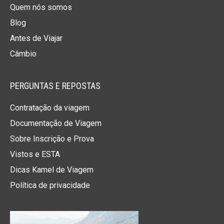
Quem nós somos
Blog
Antes de Viajar
Câmbio
PERGUNTAS E REPOSTAS
Contratação da viagem
Documentação de Viagem
Sobre Inscrição e Prova
Vistos e ESTA
Dicas Kamel de Viagem
Política de privacidade