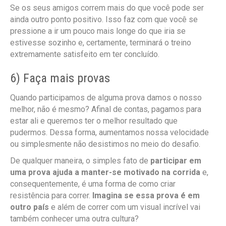
Se os seus amigos correm mais do que você pode ser
ainda outro ponto positivo. Isso faz com que você se
pressione a ir um pouco mais longe do que iria se
estivesse sozinho e, certamente, terminará o treino
extremamente satisfeito em ter concluído.
6) Faça mais provas
Quando participamos de alguma prova damos o nosso
melhor, não é mesmo? Afinal de contas, pagamos para
estar ali e queremos ter o melhor resultado que
pudermos. Dessa forma, aumentamos nossa velocidade
ou simplesmente não desistimos no meio do desafio.
De qualquer maneira, o simples fato de
participar em
uma prova ajuda a manter-se motivado na corrida
e,
consequentemente, é uma forma de como criar
resistência para correr.
Imagina se essa prova é em
outro país
e além de correr com um visual incrível vai
também conhecer uma outra cultura?