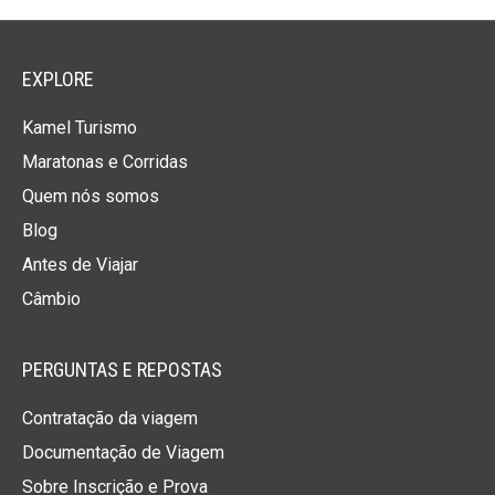
EXPLORE
Kamel Turismo
Maratonas e Corridas
Quem nós somos
Blog
Antes de Viajar
Câmbio
PERGUNTAS E REPOSTAS
Contratação da viagem
Documentação de Viagem
Sobre Inscrição e Prova