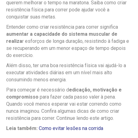
querem melhorar o tempo na maratona. Saiba como criar
resistência física para correr pode ajudar você a
conquistar suas metas.
Entender como criar resistência para correr significa
aumentar a capacidade do sistema muscular de
realiza
r esforços de longa duração, resistindo à fadiga e
se recuperando em um menor espaço de tempo depois
do exercício.
Além disso, ter uma boa resistência física vai ajudá-lo a
executar atividades diárias em um nível mais alto
consumindo menos energia.
Para começar é necessário d
edicação, motivação e
compromisso
para fazer cada passo valer à pena.
Quando você menos esperar vai estar correndo como
nunca imaginou. Confira algumas dicas de como criar
resistência para correr. Continue lendo este artigo.
Leia também:
Como evitar lesões na corrida