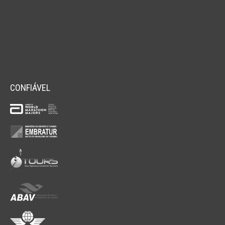
CONFIÁVEL