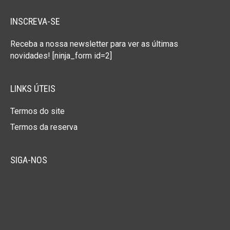
INSCREVA-SE
Receba a nossa newsletter para ver as últimas
novidades! [ninja_form id=2]
LINKS ÚTEIS
Termos do site
Termos da reserva
SIGA-NOS