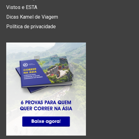
Vistos e ESTA
Dicas Kamel de Viagem
Política de privacidade