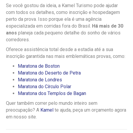
Se você gostou da ideia, a Kamel Turismo pode ajudar
com todos os detalhes, como inscrição e hospedagem
perto da prova. Isso porque ela é uma agência
especializada em corridas fora do Brasil.
Há mais de 30
anos
planeja cada pequeno detalhe do sonho de vários
corredores.
Oferece assistência total desde a estadia até a sua
inscrição garantida nas mais emblemáticas provas, como:
Maratona de Boston
Maratona do Deserto de Petra
Maratona de Londres
Maratona do Círculo Polar
Maratona dos Templos de Bagan
Quer também correr pelo mundo inteiro sem
preocupação? A
Kamel
te ajuda, peça um orçamento agora
em nosso site.