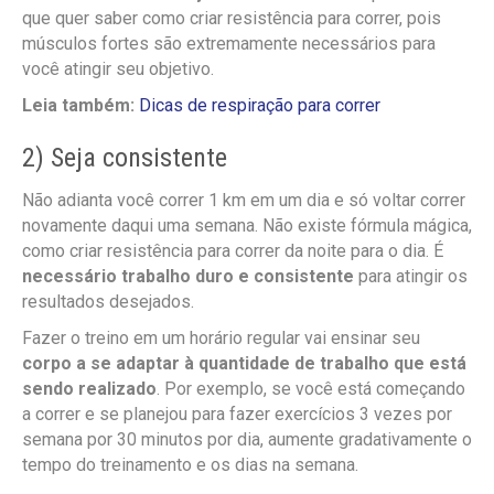
que quer saber como criar resistência para correr, pois
músculos fortes são extremamente necessários para
você atingir seu objetivo.
Leia também:
Dicas de respiração para correr
2) Seja consistente
Não adianta você correr 1 km em um dia e só voltar correr
novamente daqui uma semana. Não existe fórmula mágica,
como criar resistência para correr da noite para o dia. É
necessário trabalho duro e consistente
para atingir os
resultados desejados.
Fazer o treino em um horário regular vai ensinar seu
corpo a se adaptar à quantidade de trabalho que está
sendo realizado
. Por exemplo, se você está começando
a correr e se planejou para fazer exercícios 3 vezes por
semana por 30 minutos por dia, aumente gradativamente o
tempo do treinamento e os dias na semana.