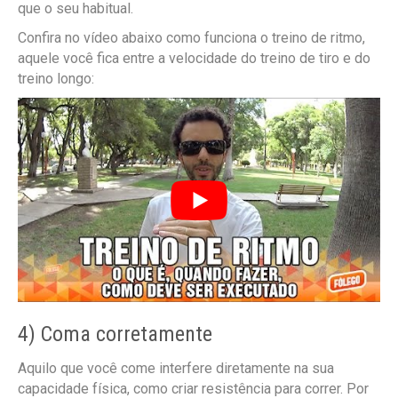
que o seu habitual.
Confira no vídeo abaixo como funciona o treino de ritmo,
aquele você fica entre a velocidade do treino de tiro e do
treino longo:
4) Coma corretamente
Aquilo que você come interfere diretamente na sua
capacidade física, como criar resistência para correr. Por