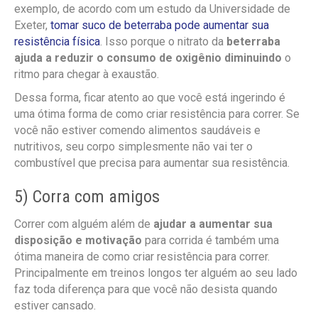
exemplo, de acordo com um estudo da Universidade de
Exeter,
tomar suco de beterraba pode aumentar sua
resistência física
. Isso porque o nitrato da
beterraba
ajuda a reduzir o consumo de oxigênio diminuindo
o
ritmo para chegar à exaustão.
Dessa forma, ficar atento ao que você está ingerindo é
uma ótima forma de como criar resistência para correr. Se
você não estiver comendo alimentos saudáveis ​​e
nutritivos, seu corpo simplesmente não vai ter o
combustível que precisa para aumentar sua resistência.
5
) Corra com amigos
Correr com alguém além de
ajudar a aumentar sua
disposição e motivação
para corrida é também uma
ótima maneira de como criar resistência para correr.
Principalmente em treinos longos ter alguém ao seu lado
faz toda diferença para que você não desista quando
estiver cansado.