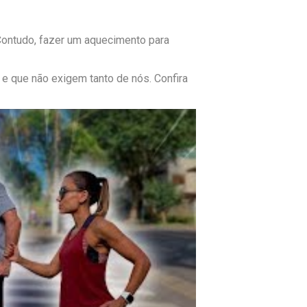
Contudo, fazer um aquecimento para
e que não exigem tanto de nós. Confira