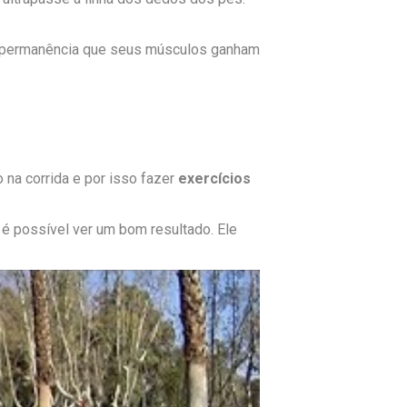
a permanência que seus músculos ganham
na corrida e por isso fazer
exercícios
é possível ver um bom resultado. Ele