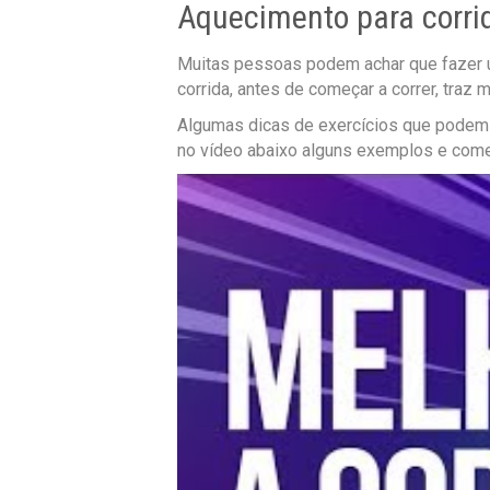
Aquecimento para corri
Muitas pessoas podem achar que fazer u
corrida, antes de começar a correr, traz 
Algumas dicas de exercícios que podem s
no vídeo abaixo alguns exemplos e comec